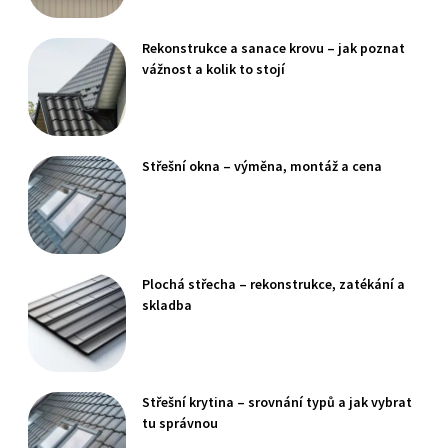
Rekonstrukce a sanace krovu – jak poznat
vážnost a kolik to stojí
Střešní okna – výměna, montáž a cena
Plochá střecha – rekonstrukce, zatékání a
skladba
Střešní krytina – srovnání typů a jak vybrat
tu správnou