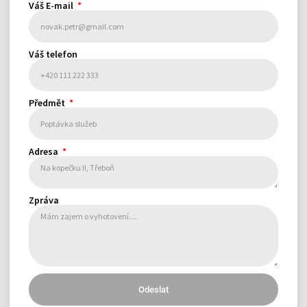
Váš E-mail
Váš telefon
Předmět
Adresa
Zpráva
Odeslat