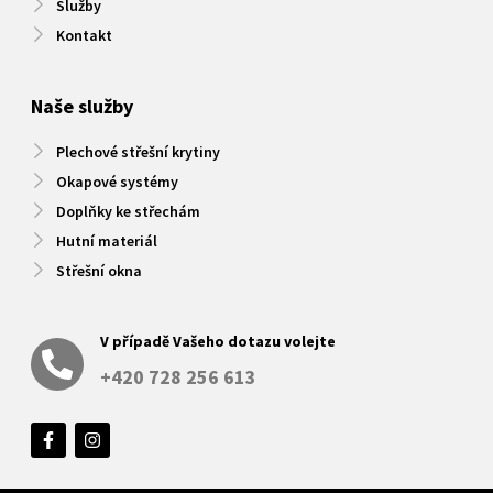
Služby
Kontakt
Naše služby
Plechové střešní krytiny
Okapové systémy
Doplňky ke střechám
Hutní materiál
Střešní okna
V případě Vašeho dotazu volejte
+420 728 256 613